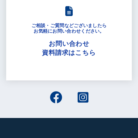
ご相談・ご質問などございましたら
お気軽にお問い合わせください。
お問い合わせ
資料請求はこちら