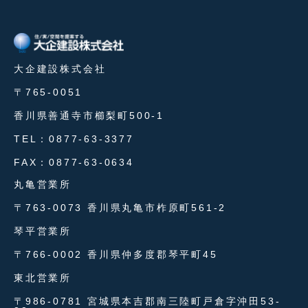
大企建設株式会社
〒765-0051
香川県善通寺市櫛梨町500-1
TEL：0877-63-3377
FAX：0877-63-0634
丸亀営業所
〒763-0073 香川県丸亀市柞原町561-2
琴平営業所
〒766-0002 香川県仲多度郡琴平町45
東北営業所
〒986-0781 宮城県本吉郡南三陸町戸倉字沖田53-