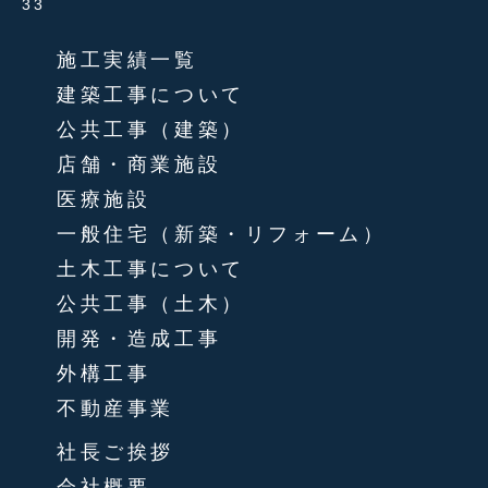
33
施工実績一覧
建築工事について
公共工事（建築）
店舗・商業施設
医療施設
一般住宅（新築・リフォーム）
土木工事について
公共工事（土木）
開発・造成工事
外構工事
不動産事業
社長ご挨拶
会社概要