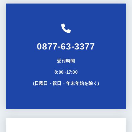
0877-63-3377
受付時間
8:00~17:00
(日曜日・祝日・年末年始を除く)