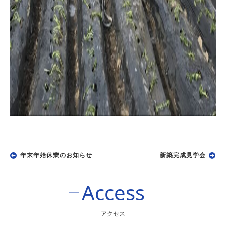
年末年始休業のお知らせ
新築完成見学会
Access
アクセス