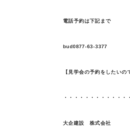
電話予約は下記まで
bud0877-63-3377
【見学会の予約をしたいの
・・・・・・・・・・・・
大企建設 株式会社