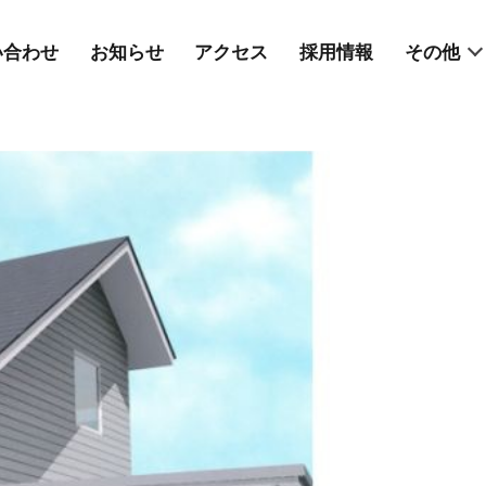
い合わせ
お知らせ
アクセス
採用情報
その他