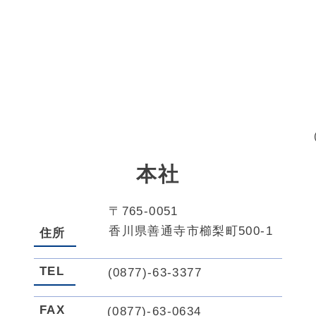
本社
〒765-0051
香川県善通寺市櫛梨町500-1
住所
TEL
(0877)-63-3377
FAX
(0877)-63-0634