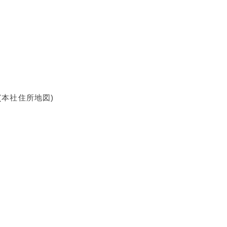
(本社住所地図)