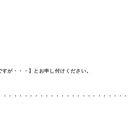
ですが・・・】とお申し付けください。
・・・・・・・・・・・・・・・・・・・・・・・・