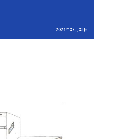
2021年09月03日