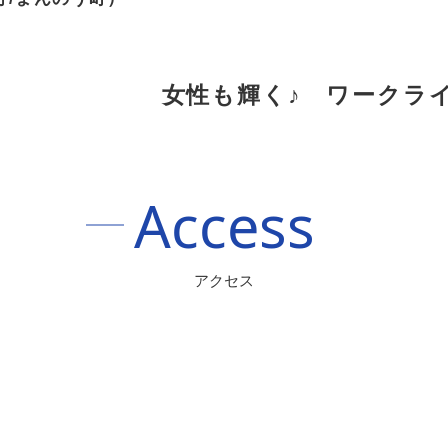
女性も輝く♪ ワークラ
Access
アクセス