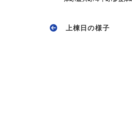
上棟日の様子