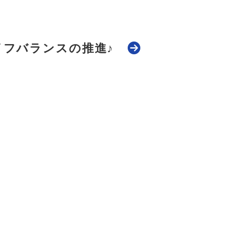
イフバランスの推進♪