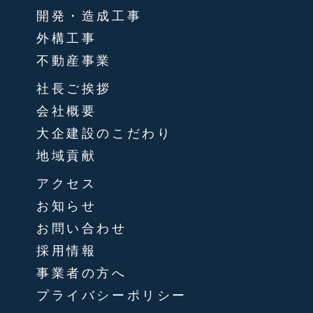
開発・造成工事
外構工事
不動産事業
社長ご挨拶
会社概要
大企建設のこだわり
地域貢献
アクセス
お知らせ
お問い合わせ
採用情報
事業者の方へ
プライバシーポリシー