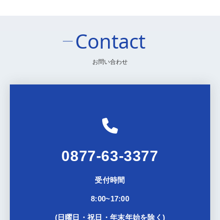
Contact
お問い合わせ
0877-63-3377
受付時間
8:00~17:00
(日曜日・祝日・年末年始を除く)