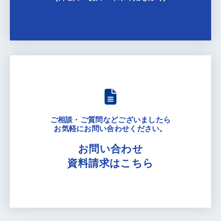
ご相談・ご質問などございましたら
お気軽にお問い合わせください。
お問い合わせ
資料請求はこちら