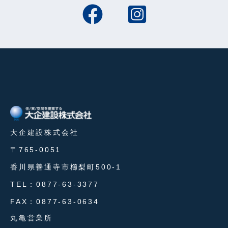
大企建設株式会社
〒765-0051
香川県善通寺市櫛梨町500-1
TEL：0877-63-3377
FAX：0877-63-0634
丸亀営業所