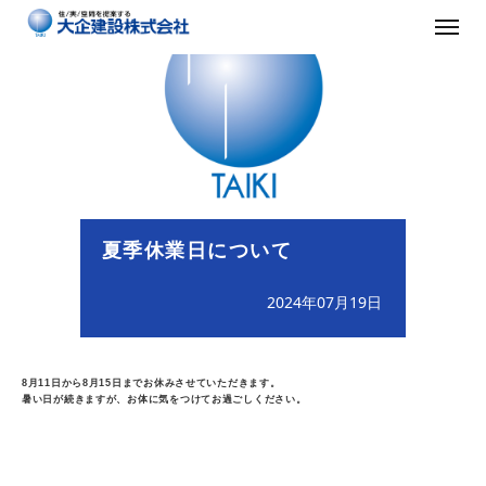
夏季休業日について
2024年07月19日
8月11日から8月15日までお休みさせていただきます。
暑い日が続きますが、お体に気をつけてお過ごしください。