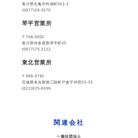
香川県丸亀市柞原町561-2
(0877)24-3570
琴平営業所
〒766-0002
香川県仲多度郡琴平町45
(0877)75-3122
東北営業所
〒986-0781
宮城県本吉郡南三陸町戸倉字沖田53-33
(022)625-8339
関連会社
一般社団法人