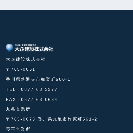
大企建設株式会社
〒765-0051
香川県善通寺市櫛梨町500-1
TEL：0877-63-3377
FAX：0877-63-0634
丸亀営業所
〒763-0073 香川県丸亀市柞原町561-2
琴平営業所