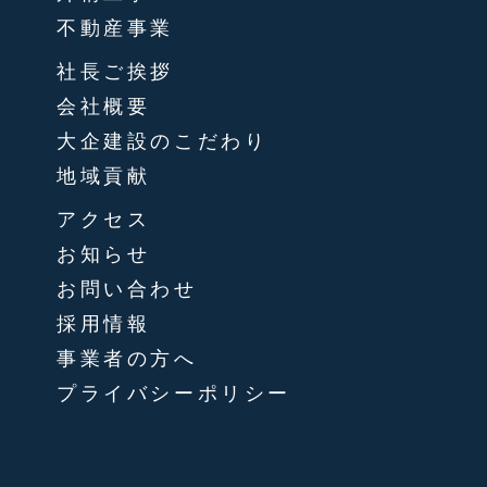
不動産事業
社長ご挨拶
会社概要
大企建設のこだわり
地域貢献
アクセス
お知らせ
お問い合わせ
採用情報
事業者の方へ
プライバシーポリシー