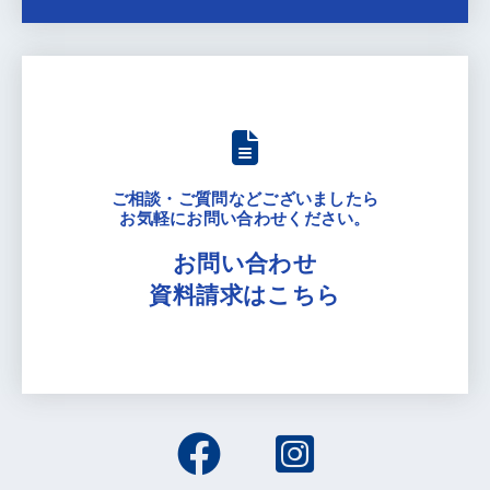
ご相談・ご質問などございましたら
お気軽にお問い合わせください。
お問い合わせ
資料請求はこちら