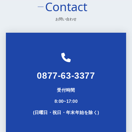
Contact
お問い合わせ
0877-63-3377
受付時間
8:00~17:00
(日曜日・祝日・年末年始を除く)