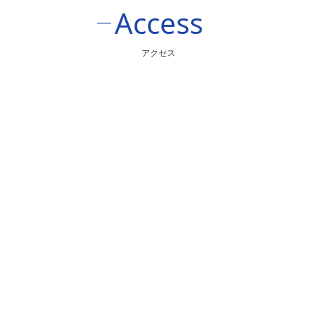
Access
アクセス