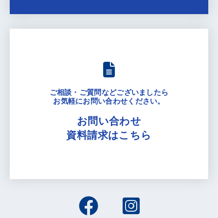
ご相談・ご質問などございましたら
お気軽にお問い合わせください。
お問い合わせ
資料請求はこちら