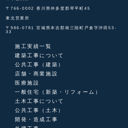
〒766-0002 香川県仲多度郡琴平町45
東北営業所
〒986-0781 宮城県本吉郡南三陸町戸倉字沖田53-
33
施工実績一覧
建築工事について
公共工事（建築）
店舗・商業施設
医療施設
一般住宅（新築・リフォーム）
土木工事について
公共工事（土木）
開発・造成工事