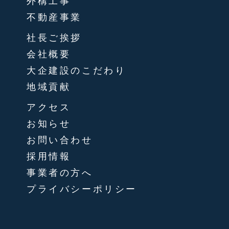
外構工事
不動産事業
社長ご挨拶
会社概要
大企建設のこだわり
地域貢献
アクセス
お知らせ
お問い合わせ
採用情報
事業者の方へ
プライバシーポリシー