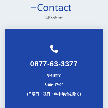
Contact
お問い合わせ
0877-63-3377
受付時間
8:00~17:00
(日曜日・祝日・年末年始を除く)