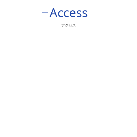
Access
アクセス