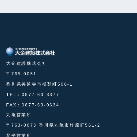
大企建設株式会社
〒765-0051
香川県善通寺市櫛梨町500-1
TEL：0877-63-3377
FAX：0877-63-0634
丸亀営業所
〒763-0073 香川県丸亀市柞原町561-2
琴平営業所