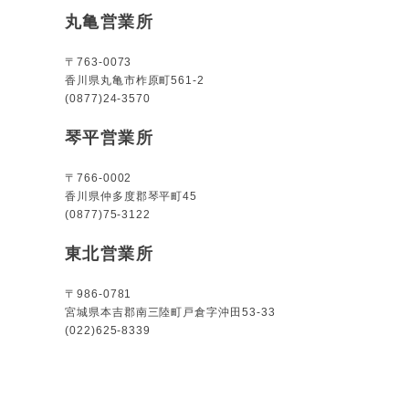
丸亀営業所
〒763-0073
香川県丸亀市柞原町561-2
(0877)24-3570
琴平営業所
〒766-0002
香川県仲多度郡琴平町45
(0877)75-3122
東北営業所
〒986-0781
宮城県本吉郡南三陸町戸倉字沖田53-33
(022)625-8339