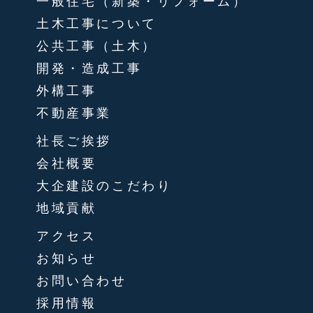
一般住宅（新築・リフォーム）
土木工事について
公共工事（土木）
開発・造成工事
外構工事
不動産事業
社長ご挨拶
会社概要
大企建設のこだわり
地域貢献
アクセス
お知らせ
お問い合わせ
採用情報