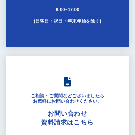
8:00~17:00
(日曜日・祝日・年末年始を除く)
ご相談・ご質問などございましたら
お気軽にお問い合わせください。
お問い合わせ
資料請求はこちら