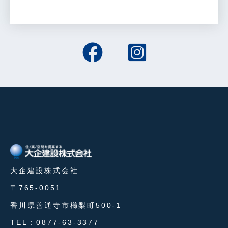
大企建設株式会社
〒765-0051
香川県善通寺市櫛梨町500-1
TEL：0877-63-3377